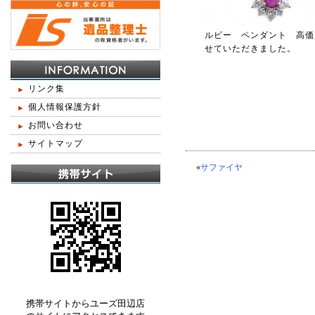
ルビー ペンダント 高価
せていただきました。
リンク集
個人情報保護方針
お問い合わせ
サイトマップ
«
サファイヤ
携帯サイトからユーズ田辺店