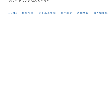
のサイトにアクセスできます
HOME
取扱品目
よくある質問
会社概要
店舗情報
個人情報保