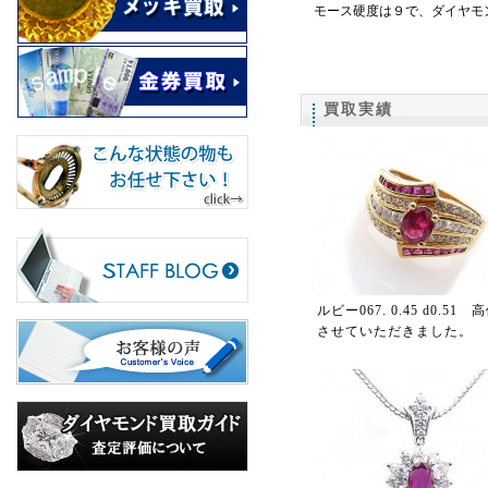
モース硬度は９で、ダイヤモ
買取実績
ルビー067. 0.45 d0.51
させていただきました。