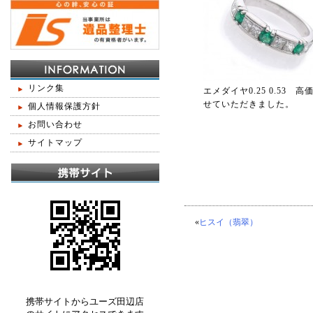
リンク集
エメダイヤ0.25 0.53 
せていただきました。
個人情報保護方針
お問い合わせ
サイトマップ
«
ヒスイ（翡翠）
携帯サイトからユーズ田辺店