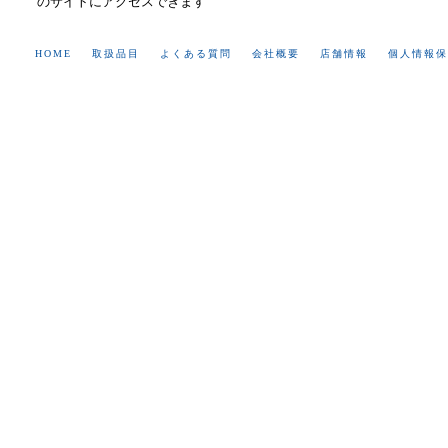
のサイトにアクセスできます
HOME
取扱品目
よくある質問
会社概要
店舗情報
個人情報保