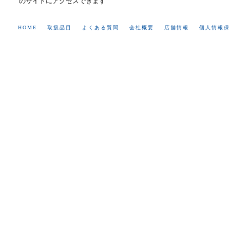
のサイトにアクセスできます
HOME
取扱品目
よくある質問
会社概要
店舗情報
個人情報保