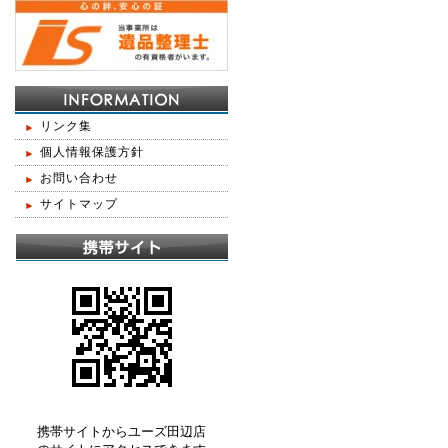
リンク集
個人情報保護方針
お問い合わせ
サイトマップ
携帯サイトからユーズ田辺店