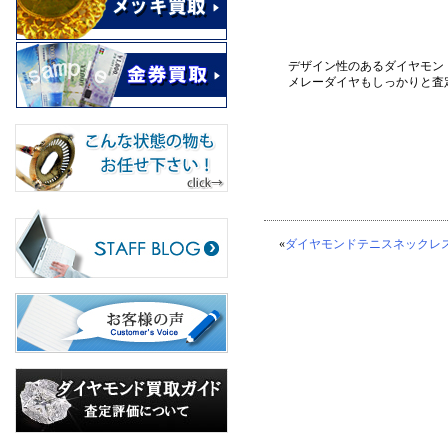
デザイン性のあるダイヤモン
メレーダイヤもしっかりと査
«
ダイヤモンドテニスネックレ