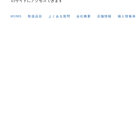
のサイトにアクセスできます
HOME
取扱品目
よくある質問
会社概要
店舗情報
個人情報保